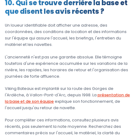
10. Qui se trouve derrière la base et
que disent les avis récents ?
Un loueur identifiable doit afficher une adresse, des
coordonnées, des conditions de location et des informations
sur l'équipe qui assure l'accueil, les briefings, l'entretien du
matériel et les navettes.
L'ancienneté n'est pas une garantie absolue. Elle témoigne
toutefois d'une expérience accumulée sur les variations de la
rivière, les rapides, les horaires de retour et l'organisation des
journées de forte affluence.
Viking Bateaux est implanté sur la route des Gorges de
l'Ardèche, à Vallon-Pont-d'Arc, depuis 1998. La
présentation de
la base et de son équipe
explique son fonctionnement, de
l'accueil jusqu'au retour de navette.
Pour compléter ces informations, consultez plusieurs avis
récents, pas seulement la note moyenne. Recherchez des
commentaires précis sur l'accueil, le matériel, la clarté du