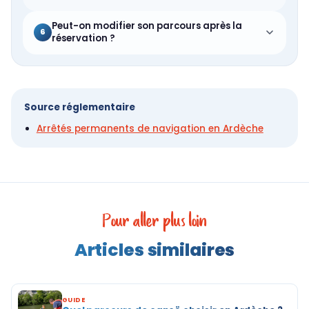
Peut-on modifier son parcours après la
6
réservation ?
Source réglementaire
Arrêtés permanents de navigation en Ardèche
Pour aller plus loin
Articles similaires
GUIDE