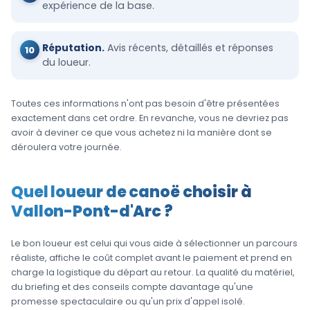
expérience de la base.
Réputation.
Avis récents, détaillés et réponses
du loueur.
Toutes ces informations n'ont pas besoin d'être présentées
exactement dans cet ordre. En revanche, vous ne devriez pas
avoir à deviner ce que vous achetez ni la manière dont se
déroulera votre journée.
Quel loueur de canoë choisir à
Vallon-Pont-d'Arc ?
Le bon loueur est celui qui vous aide à sélectionner un parcours
réaliste, affiche le coût complet avant le paiement et prend en
charge la logistique du départ au retour. La qualité du matériel,
du briefing et des conseils compte davantage qu'une
promesse spectaculaire ou qu'un prix d'appel isolé.