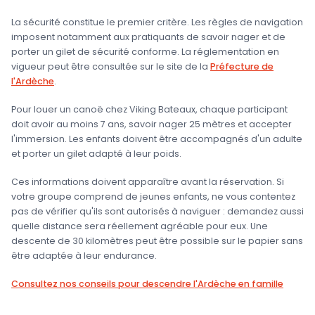
La sécurité constitue le premier critère. Les règles de navigation
imposent notamment aux pratiquants de savoir nager et de
porter un gilet de sécurité conforme. La réglementation en
vigueur peut être consultée sur le site de la
Préfecture de
l'Ardèche
.
Pour louer un canoë chez Viking Bateaux, chaque participant
doit avoir au moins 7 ans, savoir nager 25 mètres et accepter
l'immersion. Les enfants doivent être accompagnés d'un adulte
et porter un gilet adapté à leur poids.
Ces informations doivent apparaître avant la réservation. Si
votre groupe comprend de jeunes enfants, ne vous contentez
pas de vérifier qu'ils sont autorisés à naviguer : demandez aussi
quelle distance sera réellement agréable pour eux. Une
descente de 30 kilomètres peut être possible sur le papier sans
être adaptée à leur endurance.
Consultez nos conseils pour descendre l'Ardèche en famille