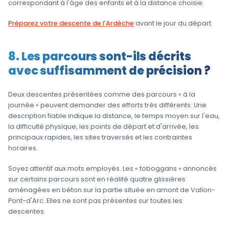
correspondant à l'âge des enfants et à la distance choisie.
Préparez votre descente de l'Ardèche
avant le jour du départ.
8. Les parcours sont-ils décrits
avec suffisamment de précision ?
Deux descentes présentées comme des parcours « à la
journée » peuvent demander des efforts très différents. Une
description fiable indique la distance, le temps moyen sur l'eau,
la difficulté physique, les points de départ et d'arrivée, les
principaux rapides, les sites traversés et les contraintes
horaires.
Soyez attentif aux mots employés. Les « toboggans » annoncés
sur certains parcours sont en réalité quatre glissières
aménagées en béton sur la partie située en amont de Vallon-
Pont-d'Arc. Elles ne sont pas présentes sur toutes les
descentes.