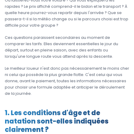
Où laisserez-vous votre voiture ? Qui vous expliquera les
rapides ? Le prix affiché comprend-il le bidon et le transport ? À
quelle heure pourrez-vous repartir depuis l'arrivée ? Que se
passera-t-il si la météo change ou si le parcours choisi est trop
difficile pour votre groupe ?
Ces questions paraissent secondaires au moment de
comparer les tarifs. Elles deviennent essentielles le jour du
départ, surtout en pleine saison, avec des enfants ou
lorsqu'une longue route vous attend après la descente.
Le meilleur loueur n'est donc pas nécessairement le moins cher
ni celui qui possède la plus grande flotte. C'est celui qui vous
donne, avant le paiement, toutes les informations nécessaires
pour choisir une formule adaptée et anticiper le déroulement
de la journée.
1. Les conditions d'âge et de
natation sont-elles indiquées
clairement ?