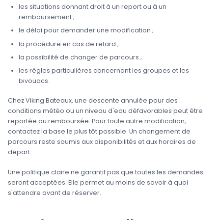
les situations donnant droit à un report ou à un
remboursement ;
le délai pour demander une modification ;
la procédure en cas de retard ;
la possibilité de changer de parcours ;
les règles particulières concernant les groupes et les
bivouacs.
Chez Viking Bateaux, une descente annulée pour des
conditions météo ou un niveau d'eau défavorables peut être
reportée ou remboursée. Pour toute autre modification,
contactez la base le plus tôt possible. Un changement de
parcours reste soumis aux disponibilités et aux horaires de
départ.
Une politique claire ne garantit pas que toutes les demandes
seront acceptées. Elle permet au moins de savoir à quoi
s'attendre avant de réserver.