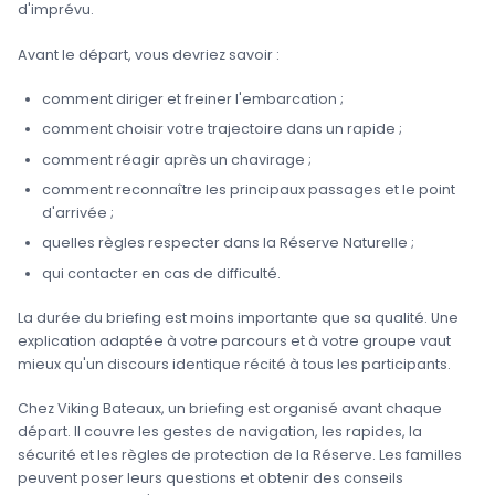
d'imprévu.
Avant le départ, vous devriez savoir :
comment diriger et freiner l'embarcation ;
comment choisir votre trajectoire dans un rapide ;
comment réagir après un chavirage ;
comment reconnaître les principaux passages et le point
d'arrivée ;
quelles règles respecter dans la Réserve Naturelle ;
qui contacter en cas de difficulté.
La durée du briefing est moins importante que sa qualité. Une
explication adaptée à votre parcours et à votre groupe vaut
mieux qu'un discours identique récité à tous les participants.
Chez Viking Bateaux, un briefing est organisé avant chaque
départ. Il couvre les gestes de navigation, les rapides, la
sécurité et les règles de protection de la Réserve. Les familles
peuvent poser leurs questions et obtenir des conseils