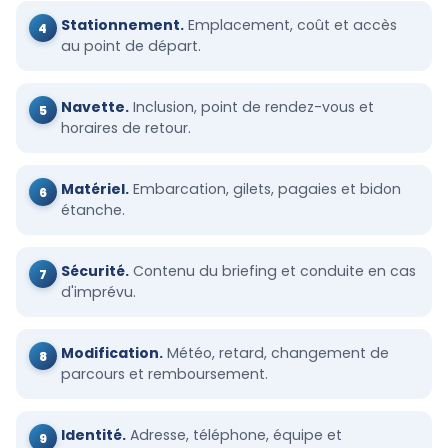
Stationnement.
Emplacement, coût et accès
au point de départ.
Navette.
Inclusion, point de rendez-vous et
horaires de retour.
Matériel.
Embarcation, gilets, pagaies et bidon
étanche.
Sécurité.
Contenu du briefing et conduite en cas
d'imprévu.
Modification.
Météo, retard, changement de
parcours et remboursement.
Identité.
Adresse, téléphone, équipe et