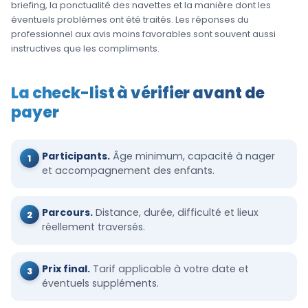
briefing, la ponctualité des navettes et la manière dont les
éventuels problèmes ont été traités. Les réponses du
professionnel aux avis moins favorables sont souvent aussi
instructives que les compliments.
La check-list à vérifier avant de
payer
Participants.
Âge minimum, capacité à nager
et accompagnement des enfants.
Parcours.
Distance, durée, difficulté et lieux
réellement traversés.
Prix final.
Tarif applicable à votre date et
éventuels suppléments.