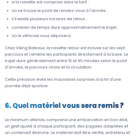
si la navette est comprise dans le tarif ;
où se trouve le point de rendez-vous à l'arrivée ;
s'il existe plusieurs horaires de retour ;
combien de temps dure approximativement le trajet ;
où le véhicule vous déposera.
Chez Viking Bateaux, la navette retour est incluse sur les sept
parcours et ramène les participants directement à la base. Le
trajet dure généralement entre 15 et 45 minutes selon le point
d'arrivée, le parcours choisi et la circulation.
Cette précision évite les mauvaises surprises à la fin d'une
journée déjà sportive.
6. Quel matériel vous sera remis ?
Le minimum attendu comprend une embarcation en bon état,
un gilet ajusté à chaque participant, des pagaies adaptées et
un contenant étanche. Le matériel doit être vérifié, entretenu et