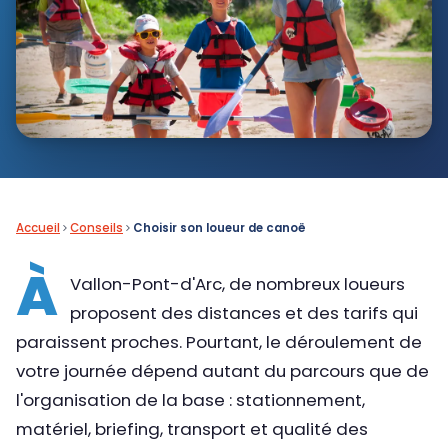
Accueil
Conseils
Choisir son loueur de canoë
À
Vallon-Pont-d'Arc, de nombreux loueurs
proposent des distances et des tarifs qui
paraissent proches. Pourtant, le déroulement de
votre journée dépend autant du parcours que de
l'organisation de la base : stationnement,
matériel, briefing, transport et qualité des