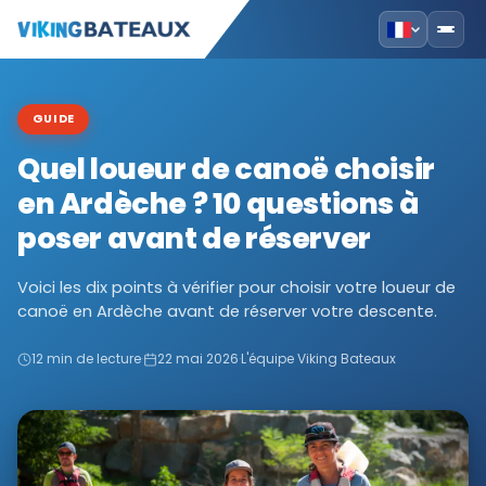
GUIDE
Quel loueur de canoë choisir
en Ardèche ? 10 questions à
poser avant de réserver
Voici les dix points à vérifier pour choisir votre loueur de
canoë en Ardèche avant de réserver votre descente.
12 min de lecture
·
22 mai 2026
·
L'équipe Viking Bateaux