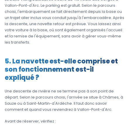
Vallon-Pont-d'Arc. Le parking est gratuit. Selon le parcours
choisi, l'embarquement se fait directement depuis la base ou
un trajet aller inclus vous conduit jusqu'à l'embarcadère. Après
la descente, une navette retour est prévue. Vous laissez ainsi
votre voiture à la base, où sont également organisés l'accueil
et la remise de l'équipement, sans avoir à gérer vous-même
les transferts.
5. La navette est-elle comprise et
son fonctionnement est-il
expliqué ?
Une descente de rivière ne se termine pas à son point de
départ. Selon le parcours choisi, l'arrivée se situe à Châmes, à
Sauze ou à Saint-Martin-d'Ardèche. Il faut donc savoir
comment et quand vous reviendrez à Vallon-Pont-d'Arc.
Avant de réserver, vérifiez :