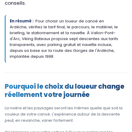
conseils.
En résumé :
Pour choisir un loueur de canoë en
Ardèche, vérifiez le tarif final, le parcours, le matériel, le
briefing, le stationnement et la navette. À Vallon-Pont-
d'Arc, Viking Bateaux propose sept descentes aux tarifs
transparents, avec parking gratuit et navette incluse,
depuis sa base sur la route des Gorges de l'Ardèche,
implantée depuis 1998.
Pourquoi le choix du loueur change
réellement votre journée
La rivière et les paysages seront les mêmes quelle que soit la
couleur de votre canoë. L'expérience autour de la descente
peut, en revanche, varier fortement.