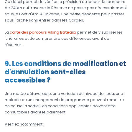
Ce détail permet de vérifier la précision du loueur. Un parcours
de 24 km qui traverse la Réserve ne passe pas nécessairement
sous le Pont d'Arc. À l'inverse, une petite descente peut passer
sous l'arche sans entrer dans les Gorges.
La
carte des parcours Viking Bateaux
permet de visualiser les
itinéraires et de comprendre ces différences avant de
réserver.
9. Les conditions de modification et
d'annulation sont-elles
accessibles ?
Une météo défavorable, une variation du niveau de l'eau, une
maladie ou un changement de programme peuvent remettre
en cause la sortie. Les conditions applicables doivent être
consultables avant le paiement.
Vérifiez notamment :