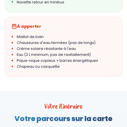
Navette retour en minibus
À apporter
Maillot de bain
Chaussures d'eau fermées (pas de tongs)
Crème solaire résistante à l'eau
Eau (2 L minimum, pas de ravitaillement)
Pique-nique copieux + barres énergétiques
Chapeau ou casquette
Votre itinéraire
Votre parcours sur la carte