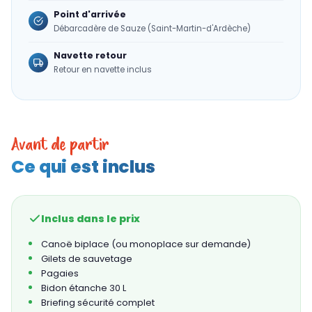
Point d'arrivée
Débarcadère de Sauze (Saint-Martin-d'Ardèche)
Navette retour
Retour en navette inclus
Avant de partir
Ce qui est inclus
Inclus dans le prix
Canoë biplace (ou monoplace sur demande)
Gilets de sauvetage
Pagaies
Bidon étanche 30 L
Briefing sécurité complet