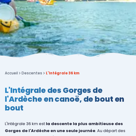
Accueil
Descentes
L'Intégrale 36 km
L'Intégrale des Gorges de
l'Ardèche en canoë, de bout en
bout
L'Intégrale 36 km est
la descente la plus ambitieuse des
Gorges de l'Ardèche en une seule journée
. Au départ des