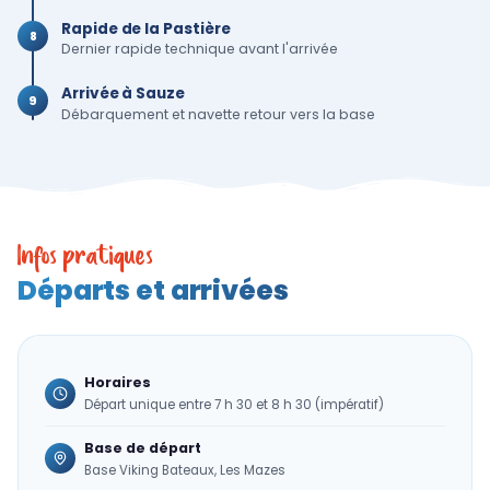
Rapide de la Pastière
8
Dernier rapide technique avant l'arrivée
Arrivée à Sauze
9
Débarquement et navette retour vers la base
Infos pratiques
Départs et arrivées
Horaires
Départ unique entre 7 h 30 et 8 h 30 (impératif)
Base de départ
Base Viking Bateaux, Les Mazes